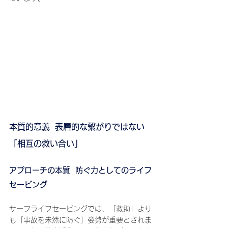
本質的意義  表層的な繋がりではない
「相互の救い合い」
アプローチの本質  防ぐ力としてのライフ
セービング
サーフライフセービングでは、「救助」より
も「事故を未然に防ぐ」姿勢が重要とされま