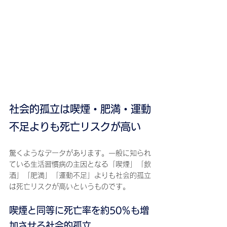
社会的孤立は喫煙・肥満・運動
不足よりも死亡リスクが高い
驚くようなデータがあります。一般に知られ
ている生活習慣病の主因となる「喫煙」「飲
酒」「肥満」「運動不足」よりも社会的孤立
は死亡リスクが高いというものです。
喫煙と同等に死亡率を約50％も増
加させる社会的孤立