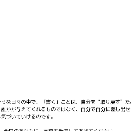
そうな日々の中で、「書く」ことは、自分を“取り戻す”た
、誰かが与えてくれるものではなく、
自分で自分に差し出せ
ら気づいていけるのです。