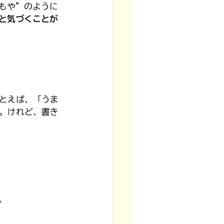
もや”のように
と気づくことが
とえば、「うま
。けれど、書き
。