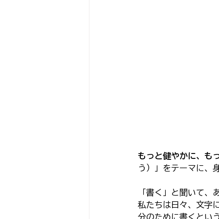
もっと健やかに、も
う）」をテーマに、
「書く」と聞いて、
私たちは日々、文字
分のために書くとい