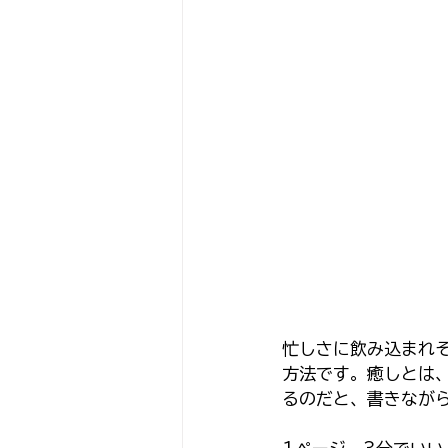
忙しさに飲み込まれ
方法です。癒しとは
るのだと、書きなが