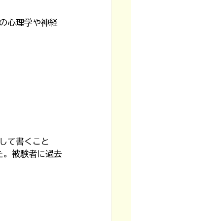
の心理学や神経
して書くこと
た。被験者に過去