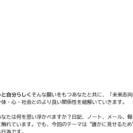
っと自分らしく
そんな願いをもつあなたと共に、「未来志向
身体・心・社会とのより良い関係性を紐解いていきます。
あなたは何を思い浮かべますか？日記、ノート、メール、報
に触れています。でも、今回のテーマは“誰かに見せるため
う行為です。