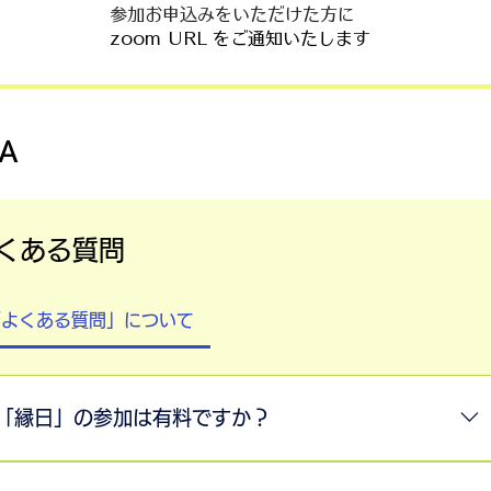
​参加お申込みをいただけた方に
zoom URL をご通知いたします
A
くある質問
「よくある質問」について
「縁日」の参加は有料ですか？
「縁日」の参加は無料です、誰でも参加は可能です。