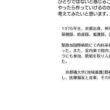
ひとりではないと感じる
やったら作っていけるの
考えてみたいと思います
1976年生、京都出身、
保健師、助産師、看護師
聖路加国際病院にて内科系
った。また、室内楽で院内
ラにも参加、歌唱を取り入
京都橘大学(地域看護)勤
し、医療福祉と音楽、その